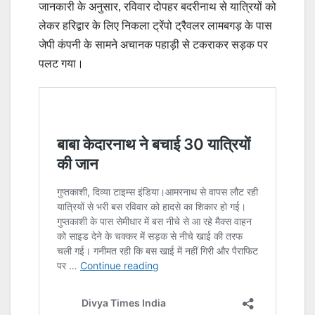
जानकारी के अनुसार, रविवार दोपहर बदरीनाथ से यात्रियों को
लेकर हरिद्वार के लिए निकला ट्रेंपो ट्रैवलर लामबगड़ के पास
जेपी कंपनी के सामने अचानक पहाड़ी से टकराकर सड़क पर
पलट गया।