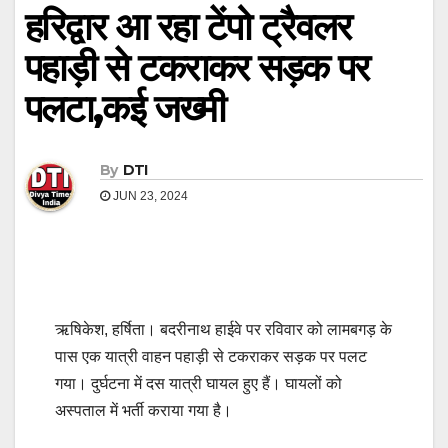
हरिद्वार आ रहा टेंपो ट्रैवलर
पहाड़ी से टकराकर सड़क पर
पलटा,कई जख्मी
By
DTI
JUN 23, 2024
ऋषिकेश, हर्षिता। बदरीनाथ हाईवे पर रविवार को लामबगड़ के
पास एक यात्री वाहन पहाड़ी से टकराकर सड़क पर पलट
गया। दुर्घटना में दस यात्री घायल हुए हैं। घायलों को
अस्पताल में भर्ती कराया गया है।