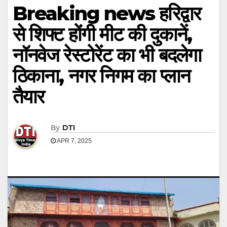
Breaking news हरिद्वार
से शिफ्ट होंगी मीट की दुकानें,
नॉनवेज रेस्टोरेंट का भी बदलेगा
ठिकाना, नगर निगम का प्लान
तैयार
By
DTI
APR 7, 2025