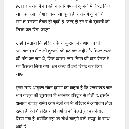
हटाकर सराय में बन रही नगर निगम की दुकानों में शिफ्ट किए
जाने का प्लान तैयार किया जा चुका है. सराय में दुकानें भी
लगभग बनकर तैयार हो चुकी है. जल्द ही इन सभी दुकानों को
शिफ्ट कर दिया जाएगा.
उन्होंने बताया कि हरिद्वार के साधु-संत और आमजन भी
लगातार इन मीट की दुकानों को हटाकर कहीं और शिफ्ट करने
की मांग कर रहा थे, जिस कारण नगर निगम की बोर्ड बैठक में
यह फैसला लिया गया. अब जल्द ही इन्हें शिफ्ट कर दिया
जाएगा.
मुख्य नगर आयुक्त नंदन कुमार का कहना है कि उत्तराखंड चार
धाम यात्रा की शुरुआत भी धर्मनगर हरिद्वार से होती है. इसके
अलावा कावड़ समेत अन्य मेलों का भी हरिद्वार में आयोजन होता
रहता हैं. ऐसे में हरिद्वार की मर्यादा को देखते हुए यह फैसला
लिया गया है. क्योंकि यहां पर तीर्थ यात्री बड़ी श्रद्धा के साथ
आते हैं.