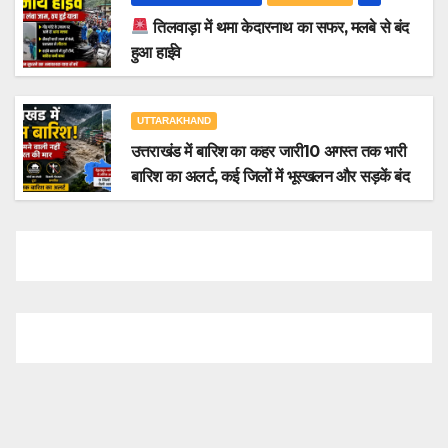
तिलवाड़ा में थमा केदारनाथ का सफर, मलबे से बंद
हुआ हाईवे
UTTARAKHAND
उत्तराखंड में बारिश का कहर जारी10 अगस्त तक भारी
बारिश का अलर्ट, कई जिलों में भूस्खलन और सड़कें बंद