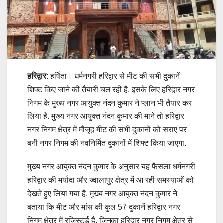
हरिद्वार
: हर्षिता। धर्मनगरी हरिद्वार से मीट की सभी दुकानें
शिफ्ट किए जाने की तैयारी चल रही है. इसके लिए हरिद्वार नगर
निगम के मुख्य नगर आयुक्त नंदन कुमार ने प्लान भी तैयार कर
लिया है. मुख्य नगर आयुक्त नंदन कुमार की माने तो हरिद्वार
नगर निगम क्षेत्र में मौजूद मीट की सभी दुकानों को सराए पर
बनी नगर निगम की नवनिर्मित दुकानों में शिफ्ट किया जाएगा.
मुख्य नगर आयुक्त नंदन कुमार के अनुसार यह फैसला धर्मनगरी
हरिद्वार की मर्यादा और ज्वालापुर क्षेत्र में आ रही समस्याओं को
देखते हुए लिया गया है. मुख्य नगर आयुक्त नंदन कुमार ने
बताया कि मीट और मांस की कुल 57 दुकानें हरिद्वार नगर
निगम क्षेत्र में रजिस्टर्ड हैं, जिनका हरिद्वार नगर निगम क्षेत्र से