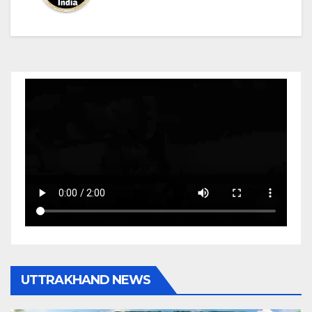
UTTRAKHAND NEWS