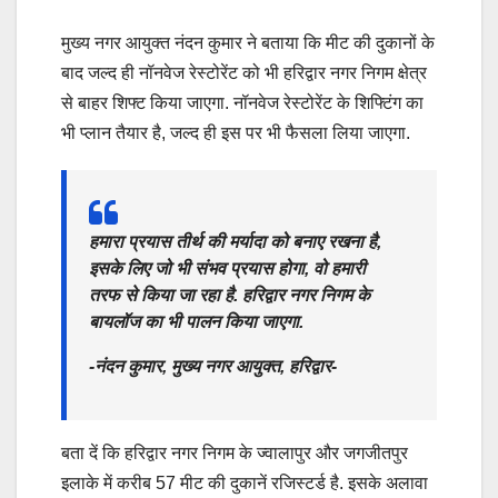
मुख्य नगर आयुक्त नंदन कुमार ने बताया कि मीट की दुकानों के
बाद जल्द ही नॉनवेज रेस्टोरेंट को भी हरिद्वार नगर निगम क्षेत्र
से बाहर शिफ्ट किया जाएगा. नॉनवेज रेस्टोरेंट के शिफ्टिंग का
भी प्लान तैयार है, जल्द ही इस पर भी फैसला लिया जाएगा.
हमारा प्रयास तीर्थ की मर्यादा को बनाए रखना है,
इसके लिए जो भी संभव प्रयास होगा, वो हमारी
तरफ से किया जा रहा है. हरिद्वार नगर निगम के
बायलॉज का भी पालन किया जाएगा.
-नंदन कुमार, मुख्य नगर आयुक्त, हरिद्वार-
बता दें कि हरिद्वार नगर निगम के ज्वालापुर और जगजीतपुर
इलाके में करीब 57 मीट की दुकानें रजिस्टर्ड है. इसके अलावा