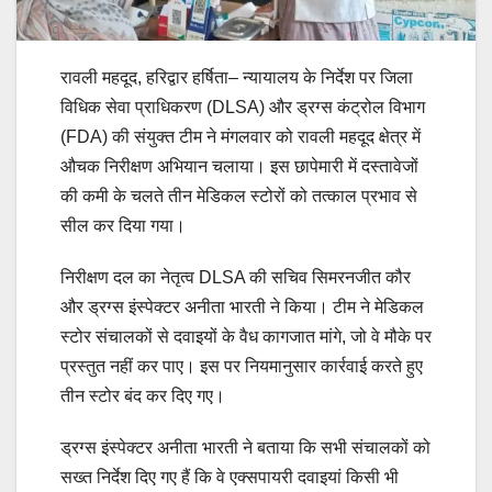
रावली महदूद, हरिद्वार हर्षिता– न्यायालय के निर्देश पर जिला
विधिक सेवा प्राधिकरण (DLSA) और ड्रग्स कंट्रोल विभाग
(FDA) की संयुक्त टीम ने मंगलवार को रावली महदूद क्षेत्र में
औचक निरीक्षण अभियान चलाया। इस छापेमारी में दस्तावेजों
की कमी के चलते तीन मेडिकल स्टोरों को तत्काल प्रभाव से
सील कर दिया गया।
निरीक्षण दल का नेतृत्व DLSA की सचिव सिमरनजीत कौर
और ड्रग्स इंस्पेक्टर अनीता भारती ने किया। टीम ने मेडिकल
स्टोर संचालकों से दवाइयों के वैध कागजात मांगे, जो वे मौके पर
प्रस्तुत नहीं कर पाए। इस पर नियमानुसार कार्रवाई करते हुए
तीन स्टोर बंद कर दिए गए।
ड्रग्स इंस्पेक्टर अनीता भारती ने बताया कि सभी संचालकों को
सख्त निर्देश दिए गए हैं कि वे एक्सपायरी दवाइयां किसी भी