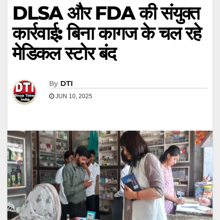
DLSA और FDA की संयुक्त
कार्रवाई: बिना कागज के चल रहे
मेडिकल स्टोर बंद
By
DTI
JUN 10, 2025