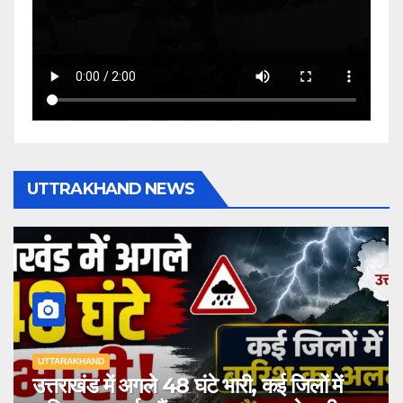
UTTRAKHAND NEWS
UTTARAKHAND
उत्तराखंड में अगले 48 घंटे भारी, कई जिलों में