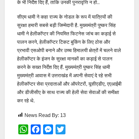
के भी निर्देश दिए हैं, ताकि उनकी पुनरावृत्ति न हो..
सीएम धामी ने कहा राज्य के नोडल के रूप में यात्रियों की
सुरक्षा हमारी सबसे बड़ी जिम्मेदारी है. मुख्यमंत्री पुष्कर सिंह
धामी ने हेलीकॉप्टर की नियमित फिटनेस जांच का कड़ाई से
पालन करने, हेलीकॉप्टर टिकट बुकिंग के लिए ठोस और
प्रभावी एसओपी बनाने और उच्च हिमालयी क्षेत्रों में चलने वाले
हेलीकॉप्टर के इंजन के सुरक्षा मानकों का कड़ाई से पालन
करने के सख्त निर्देश दिए हैं. मुख्यमंत्री पुष्कर सिंह धामी
मुख्यमंत्री आवास में उत्तराखंड में अपनी सेवाएं दे रहे सभी
हेलीकॉप्टर सेवा प्रदाताओं और ऑपरेटरों, यूसीएडीए, एएआईबी
और डीजीसीए के साथ राज्य की हेली सेवा सेवाओं की समीक्षा
कर रहे थे.
News Read By:
13
W
F
M
T