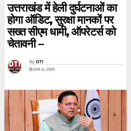
उत्तराखंड में हेली दुर्घटनाओं का
होगा ऑडिट, सुरक्षा मानकों पर
सख्त सीएम धामी, ऑपरेटर्स को
चेतावनी –
By
DTI
JUN 11, 2025