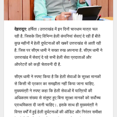
देहरादून:
हर्षिता।उत्तराखंड में इन दिनों चारधाम यात्रा चल
रही है. जिसके लिए विभिन्न हेली कंपनियां सेवाएं दे रही हैं बीते
कुछ महीनों में हेली दुर्घटनाओं की खबरें उत्तराखंड से आती रही
है. जिस पर सीएम धामी ने सख्त रुख अपनाया है. सीएम धामी ने
उत्तराखंड में सेवाएं दे रहे सभी हेली सेवा प्रदाताओं और
ऑपरेटरों को कड़ी चेतावनी दी है.
सीएम धामी ने स्पष्ट किया है कि हेली सेवाओं के सुरक्षा मानकों
से किसी भी प्रकार का समझौता नहीं किया जाना चाहिए.
मुख्यमंत्री ने स्पष्ट कहा कि हेली सेवाओं में यात्रियों की
अधिकतम संख्या से संतुष्ट हुए बिना सुरक्षा मानकों को सर्वोच्च
प्राथमिकता दी जानी चाहिए।. इसके साथ ही मुख्यमंत्री ने
विगत वर्षों में हुई हेली दुर्घटनाओं की ऑडिट और निरंतर समीक्षा