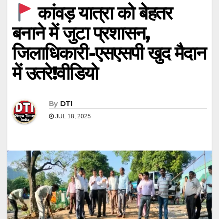
कांवड़ यात्रा को बेहतर
बनाने में जुटा प्रशासन,
जिलाधिकारी-एसएसपी खुद मैदान
में उतरे!वीडियो
By
DTI
JUL 18, 2025