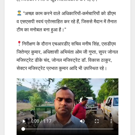
“अच्छा काम करने वाले अधिकारियों-कर्मचारियों को डीएम
व एसएसपी स्वयं प्रोत्साहित कर रहे हैं, जिससे मैदान में तैनात
टीम का मनोबल बना हुआ है।”
निरीक्षण के दौरान एचआरडीए सचिव मनीष सिंह, एसडीएम
जितेन्द्र कुमार, अधिशासी अभियंता ओम जी गुप्ता, सुपर जोनल
मजिस्ट्रेट डीके चंद, जोनल मजिस्ट्रेट डॉ. विकास ठाकुर,
सेक्टर मजिस्ट्रेट प्रभात कुमार आदि भी उपस्थित रहे।