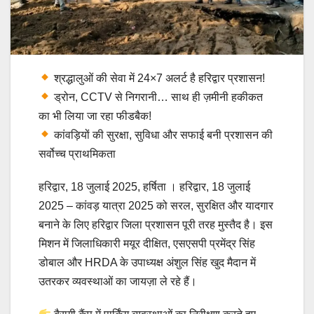
श्रद्धालुओं की सेवा में 24×7 अलर्ट है हरिद्वार प्रशासन!
ड्रोन, CCTV से निगरानी… साथ ही ज़मीनी हकीकत
का भी लिया जा रहा फीडबैक!
कांवड़ियों की सुरक्षा, सुविधा और सफाई बनी प्रशासन की
सर्वोच्च प्राथमिकता
हरिद्वार, 18 जुलाई 2025, हर्षिता । हरिद्वार, 18 जुलाई
2025 – कांवड़ यात्रा 2025 को सरल, सुरक्षित और यादगार
बनाने के लिए हरिद्वार जिला प्रशासन पूरी तरह मुस्तैद है। इस
मिशन में जिलाधिकारी मयूर दीक्षित, एसएसपी प्रमेंद्र सिंह
डोबाल और HRDA के उपाध्यक्ष अंशुल सिंह खुद मैदान में
उतरकर व्यवस्थाओं का जायज़ा ले रहे हैं।