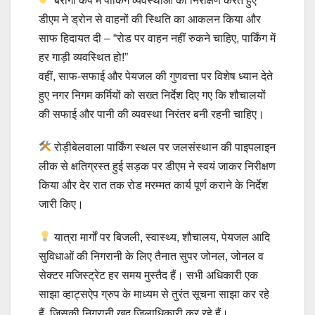
बैरागी कैंप में पार्किंग व्यवस्थाओं का निरीक्षण करते हुए
डीएम ने ड्रोन से वाहनों की स्थिति का आकलन किया और
साफ हिदायत दी – “रोड पर वाहन नहीं रुकने चाहिए, पार्किंग में
हर गाड़ी व्यवस्थित हो!”
वहीं, साफ-सफाई और पेयजल की गुणवत्ता पर विशेष ध्यान देते
हुए नगर निगम कर्मियों को सख्त निर्देश दिए गए कि शौचालयों
की सफाई और पानी की व्यवस्था निरंतर बनी रहनी चाहिए।
रोड़ीबेलवाला पार्किंग स्थल पर जलसंस्थान की पाइपलाइन
लीक से क्षतिग्रस्त हुई सड़क पर डीएम ने स्वयं जाकर निरीक्षण
किया और देर रात तक रोड मरम्मत कार्य पूर्ण कराने के निर्देश
जारी किए।
यात्रा मार्गों पर बिजली, स्वास्थ्य, शौचालय, पेयजल आदि
सुविधाओं की निगरानी के लिए तैनात सुपर जोनल, जोनल व
सेक्टर मजिस्ट्रेट हर समय मुस्तैद हैं। सभी अधिकारी एक
साझा व्हाट्सऐप ग्रुप के माध्यम से तुरंत सूचना साझा कर रहे
हैं, जिसकी निगरानी खुद जिलाधिकारी कर रहे हैं।