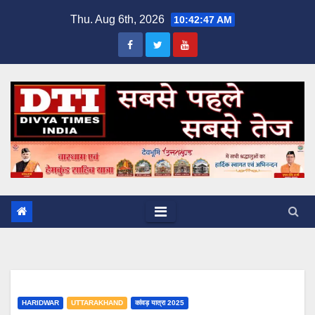
Skip
Thu. Aug 6th, 2026
10:42:48 AM
to
content
HARIDWAR
UTTARAKHAND
कांवड़ यात्रा 2025