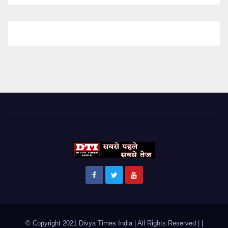
© Copyright 2021 Divya Times India | All Rights Reserved |
|