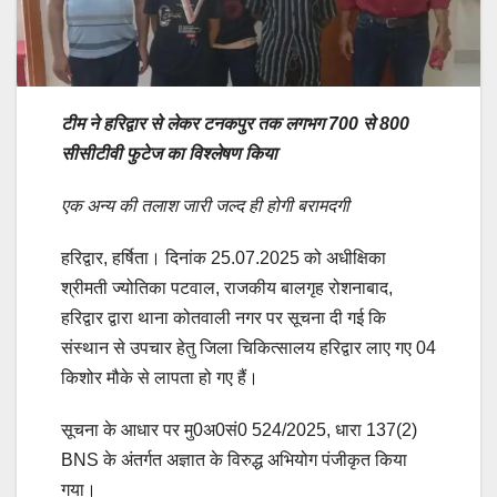
टीम ने हरिद्वार से लेकर टनकपुर तक लगभग 700 से 800
सीसीटीवी फुटेज का विश्लेषण किया
एक अन्य की तलाश जारी जल्द ही होगी बरामदगी
हरिद्वार, हर्षिता। दिनांक 25.07.2025 को अधीक्षिका
श्रीमती ज्योतिका पटवाल, राजकीय बालगृह रोशनाबाद,
हरिद्वार द्वारा थाना कोतवाली नगर पर सूचना दी गई कि
संस्थान से उपचार हेतु जिला चिकित्सालय हरिद्वार लाए गए 04
किशोर मौके से लापता हो गए हैं।
सूचना के आधार पर मु0अ0सं0 524/2025, धारा 137(2)
BNS के अंतर्गत अज्ञात के विरुद्ध अभियोग पंजीकृत किया
गया।