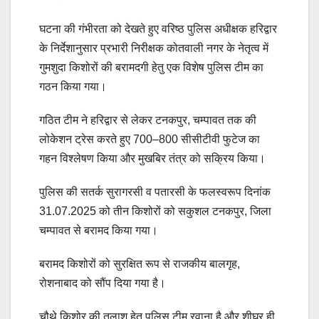
घटना की गंभीरता को देखते हुए वरिष्ठ पुलिस अधीक्षक हरिद्वार
के निर्देशानुसार प्रभारी निरीक्षक कोतवाली नगर के नेतृत्व में
गुमशुदा किशोरों की बरामदगी हेतु एक विशेष पुलिस टीम का
गठन किया गया।
गठित टीम ने हरिद्वार से लेकर टनकपुर, चम्पावत तक की
लोकेशन ट्रेस करते हुए 700–800 सीसीटीवी फुटेज का
गहन विश्लेषण किया और मुखबिर तंत्र को सक्रिय किया।
पुलिस की सतर्क सुरागरसी व पतारसी के फलस्वरूप दिनांक
31.07.2025 को तीन किशोरों को सकुशल टनकपुर, जिला
चम्पावत से बरामद किया गया।
बरामद किशोरों को सुरक्षित रूप से राजकीय बालगृह,
रोशनाबाद को सौंप दिया गया है।
चौथे किशोर की तलाश हेतु पुलिस टीम रवाना है और शीघ्र ही