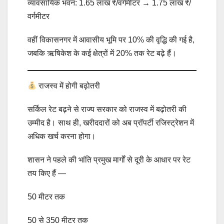
व्यावसायिक भवन: 1.65 लाख ₹/वर्गमीटर → 1.75 लाख ₹/
वर्गमीटर
वहीं विकासनगर में आवासीय भूमि पर 10% की वृद्धि की गई है,
जबकि ऋषिकेश के कई क्षेत्रों में 20% तक रेट बढ़े हैं।
राजस्व में होगी बढ़ोतरी
सर्किल रेट बढ़ने से राज्य सरकार को राजस्व में बढ़ोतरी की
उम्मीद है। साथ ही, खरीददारों को अब प्रॉपर्टी रजिस्ट्रेशन में
अधिक खर्च करना होगा।
शासन ने पहले की भांति प्रमुख मार्गों से दूरी के आधार पर रेट
तय किए हैं —
50 मीटर तक
50 से 350 मीटर तक