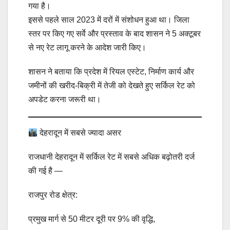
गया है।
इससे पहले साल 2023 में दरों में संशोधन हुआ था। जिला
स्तर पर किए गए सर्वे और प्रस्ताव के बाद शासन ने 5 अक्टूबर
से नए रेट लागू करने के आदेश जारी किए।
शासन ने बताया कि प्रदेश में रियल एस्टेट, निर्माण कार्य और
जमीनों की खरीद-बिक्री में तेजी को देखते हुए सर्किल रेट को
अपडेट करना जरूरी था।
देहरादून में सबसे ज्यादा असर
राजधानी देहरादून में सर्किल रेट में सबसे अधिक बढ़ोतरी दर्ज
की गई है —
राजपुर रोड क्षेत्र:
प्रमुख मार्ग से 50 मीटर दूरी पर 9% की वृद्धि,