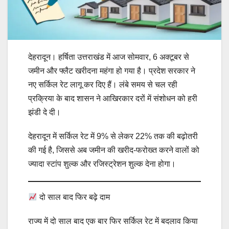
देहरादून। हर्षिता उत्तराखंड में आज सोमवार, 6 अक्टूबर से
जमीन और फ्लैट खरीदना महंगा हो गया है। प्रदेश सरकार ने
नए सर्किल रेट लागू कर दिए हैं। लंबे समय से चल रही
प्रक्रिया के बाद शासन ने आखिरकार दरों में संशोधन को हरी
झंडी दे दी।
देहरादून में सर्किल रेट में 9% से लेकर 22% तक की बढ़ोतरी
की गई है, जिससे अब जमीन की खरीद-फरोख्त करने वालों को
ज्यादा स्टांप शुल्क और रजिस्ट्रेशन शुल्क देना होगा।
दो साल बाद फिर बढ़े दाम
राज्य में दो साल बाद एक बार फिर सर्किल रेट में बदलाव किया