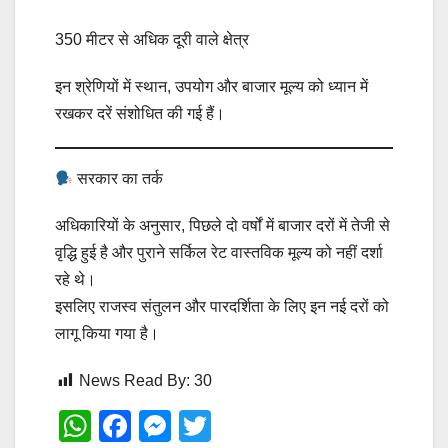
350 मीटर से अधिक दूरी वाले क्षेत्र
इन श्रेणियों में स्थान, उपयोग और बाजार मूल्य को ध्यान में
रखकर दरें संशोधित की गई हैं।
सरकार का तर्क
अधिकारियों के अनुसार, पिछले दो वर्षों में बाजार दरों में तेजी से
वृद्धि हुई है और पुराने सर्किल रेट वास्तविक मूल्य को नहीं दर्शा
रहे थे।
इसलिए राजस्व संतुलन और पारदर्शिता के लिए इन नई दरों को
लागू किया गया है।
News Read By:
30
W
F
M
T