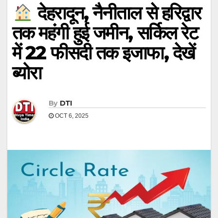
देहरादून, नैनीताल से हरिद्वार
तक महंगी हुई जमीन, सर्किल रेट
में 22 फीसदी तक इजाफा, देखें
ब्योरा
By
DTI
OCT 6, 2025