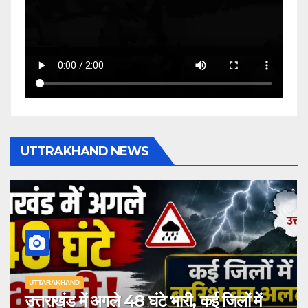
UTTRAKHAND NEWS
UTTARAKHAND
उत्तराखंड में अगले 48 घंटे भारी, कई जिलों में