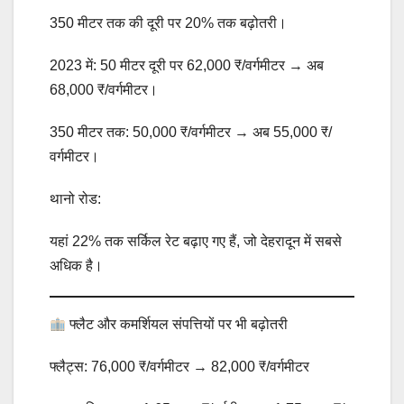
350 मीटर तक की दूरी पर 20% तक बढ़ोतरी।
2023 में: 50 मीटर दूरी पर 62,000 ₹/वर्गमीटर → अब
68,000 ₹/वर्गमीटर।
350 मीटर तक: 50,000 ₹/वर्गमीटर → अब 55,000 ₹/
वर्गमीटर।
थानो रोड:
यहां 22% तक सर्किल रेट बढ़ाए गए हैं, जो देहरादून में सबसे
अधिक है।
फ्लैट और कमर्शियल संपत्तियों पर भी बढ़ोतरी
फ्लैट्स: 76,000 ₹/वर्गमीटर → 82,000 ₹/वर्गमीटर