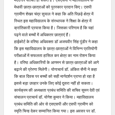
मददगार साबित हो सकते हैं। एसएसपी ने महाविद्यालय के
मेधावी छात्र-छात्राओं को पुरस्कार प्रदान किए। एसपी
ग्रामीण शेखर चंद्र सुयाल ने कहा कि अति पिछड़े क्षेत्र में
स्थित इस महाविद्यालय के संस्थापक ने शिक्षा के क्षेत्र में
क्रांतिकारी प्रयास किया है। जिसका परिणाम है कि यहां
पढ़ने वाले बच्चों में अधिकतर छात्राएं हैं।
हाईकोर्ट के वरिष्ठ अधिवक्ता डॉ अजयवीर सिंह पुंडीर ने कहा
कि इस महाविद्यालय के छात्र-छात्राओं ने विभिन्न प्रतियोगी
परीक्षाओं में सफलता हासिल कर क्षेत्र का नाम रोशन किया
है। वरिष्ठ अधिकारियों के आगमन से छात्र-छात्राओं को आगे
बढ़ाने की प्रेरणा मिलेगी। योगाचार्य डॉ. अंकित सैनी ने कहा
कि बाल दिवस पर बच्चों को सही मार्गदर्शन प्राप्त हो रहा है
इससे बड़ा उपहार उनके लिए कोई दूसरा नहीं हो सकता।
कार्यक्रम की अध्यक्षता प्रबंध समिति की सचिव सुमन देवी एवं
संचालन प्राचार्य डॉ. योगेश कुमार ने किया। महाविद्यालय
प्रबंध समिति की ओर से एसएसपी और एसपी ग्रामीण को
स्मृति चिन्ह देकर सम्मानित किया गया। इस अवसर पर डॉ.