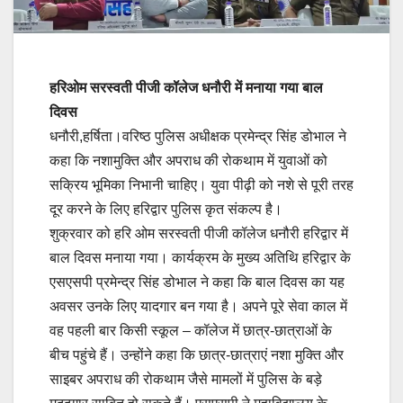
हरिओम सरस्वती पीजी कॉलेज धनौरी में मनाया गया बाल
दिवस
धनौरी,हर्षिता।वरिष्ठ पुलिस अधीक्षक प्रमेन्द्र सिंह डोभाल ने
कहा कि नशामुक्ति और अपराध की रोकथाम में युवाओं को
सक्रिय भूमिका निभानी चाहिए। युवा पीढ़ी को नशे से पूरी तरह
दूर करने के लिए हरिद्वार पुलिस कृत संकल्प है।
शुक्रवार को हरि ओम सरस्वती पीजी कॉलेज धनौरी हरिद्वार में
बाल दिवस मनाया गया। कार्यक्रम के मुख्य अतिथि हरिद्वार के
एसएसपी प्रमेन्द्र सिंह डोभाल ने कहा कि बाल दिवस का यह
अवसर उनके लिए यादगार बन गया है। अपने पूरे सेवा काल में
वह पहली बार किसी स्कूल – कॉलेज में छात्र-छात्राओं के
बीच पहुंचे हैं। उन्होंने कहा कि छात्र-छात्राएं नशा मुक्ति और
साइबर अपराध की रोकथाम जैसे मामलों में पुलिस के बड़े