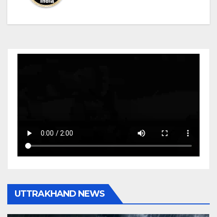
UTTRAKHAND NEWS