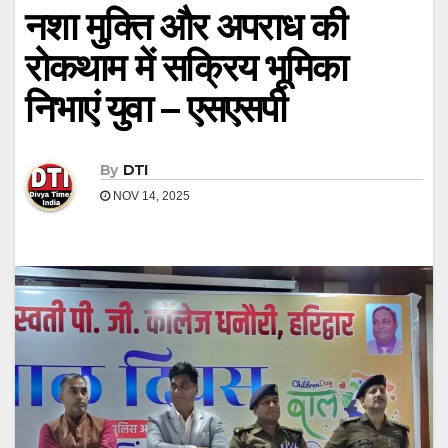
नशा मुक्ति और अपराध की
रोकथाम में सक्रिय भूमिका
निभाएं युवा – एसएसपी
By
DTI
NOV 14, 2025