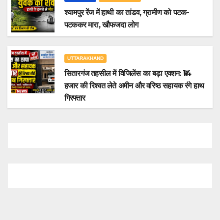
श्यामपुर रेंज में हाथी का तांडव, ग्रामीण को पटक-
पटककर मारा, खौफजदा लोग
UTTARAKHAND
सितारगंज तहसील में विजिलेंस का बड़ा एक्शन: ₹14
हजार की रिश्वत लेते अमीन और वरिष्ठ सहायक रंगे हाथ
गिरफ्तार