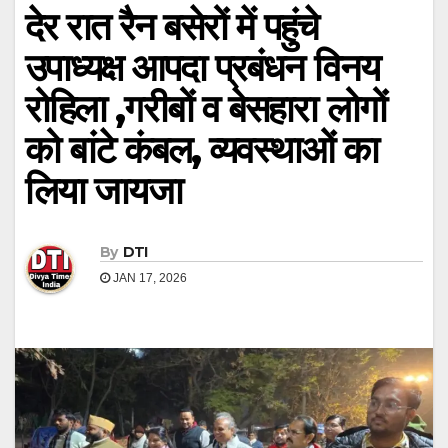
देर रात रैन बसेरों में पहुंचे
उपाध्यक्ष आपदा प्रबंधन विनय
रोहिला ,गरीबों व बेसहारा लोगों
को बांटे कंबल, व्यवस्थाओं का
लिया जायजा
By
DTI
JAN 17, 2026