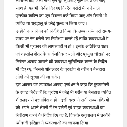
साफ-सफाई जैसी सभी मूलभूत सुविधाएं सुनिश्चित की जाएं।
साथ ही यह भी निर्देश दिए गए कि रैन बसेरों में आने वाले
प्रत्येक व्यक्ति का पूरा विवरण दर्ज किया जाए और किसी भी
व्यक्ति या श्रद्धालु से कोई शुल्क न लिया जाए।
उन्होंने नगर निगम को निर्देशित किया कि उच्च अधिकारी समय-
समय पर रैन बसेरों का निरीक्षण करते रहें ताकि व्यवस्थाओं में
किसी भी प्रकार की लापरवाही न हो। इसके अतिरिक्त शहर
एवं तहसील क्षेत्र के सार्वजनिक स्थलों और प्रमुख चौराहों पर
निरंतर अलाव जलाने की व्यवस्था सुनिश्चित करने के निर्देश
भी दिए गए, जिससे शीतलहर के प्रकोप से गरीब व बेसहारा
लोगों की सुरक्षा की जा सके।
इस अवसर पर उपाध्यक्ष आपदा प्रबंधन ने कहा कि मुख्यमंत्री
के स्पष्ट निर्देश हैं कि प्रदेश में कोई भी गरीब या बेसहारा व्यक्ति
शीतलहर से प्रभावित न हो। इसी क्रम में सभी राज्य मंत्रियों
को अपने-अपने क्षेत्रों में रैन बसेरों एवं राहत व्यवस्थाओं का
निरीक्षण करने के निर्देश दिए गए हैं, जिसके अनुपालन में उन्होंने
धर्मनगरी हरिद्वार में व्यवस्थाओं का जायजा लिया।