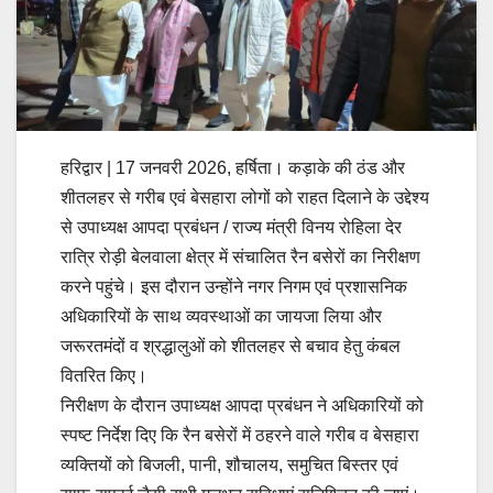
हरिद्वार | 17 जनवरी 2026, हर्षिता। कड़ाके की ठंड और
शीतलहर से गरीब एवं बेसहारा लोगों को राहत दिलाने के उद्देश्य
से उपाध्यक्ष आपदा प्रबंधन / राज्य मंत्री विनय रोहिला देर
रात्रि रोड़ी बेलवाला क्षेत्र में संचालित रैन बसेरों का निरीक्षण
करने पहुंचे। इस दौरान उन्होंने नगर निगम एवं प्रशासनिक
अधिकारियों के साथ व्यवस्थाओं का जायजा लिया और
जरूरतमंदों व श्रद्धालुओं को शीतलहर से बचाव हेतु कंबल
वितरित किए।
निरीक्षण के दौरान उपाध्यक्ष आपदा प्रबंधन ने अधिकारियों को
स्पष्ट निर्देश दिए कि रैन बसेरों में ठहरने वाले गरीब व बेसहारा
व्यक्तियों को बिजली, पानी, शौचालय, समुचित बिस्तर एवं