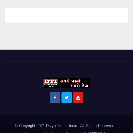
© Copyright 2021 Divya Times India | All Rights Reserved |
|