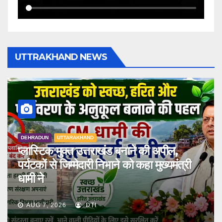
UTTRAKHAND NEWS
DEHRADUN
UTTARAKHAND
प्लास्टिक मुक्त उत्तराखंड बनाने की अपील,
पर्यटकों से जिम्मेदारी निभाने को कहा मुख्यमंत्री
धामी ने
AUG 7, 2026
DTI