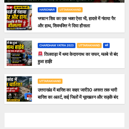
HARIDWAR
UTTARAKHAND
भगवान शिव का एक भक्त ऐसा भी, हादसे में गंवाया पैर
और हाथ, शिवभक्ति ने दिया हौसला
CHARDHAM YATRA 2023
UTTARAKHAND
धर्म
तिलवाड़ा में थमा केदारनाथ का सफर, मलबे से बंद
हुआ हाईवे
UTTARAKHAND
उत्तराखंड में बारिश का कहर जारी10 अगस्त तक भारी
बारिश का अलर्ट, कई जिलों में भूस्खलन और सड़कें बंद