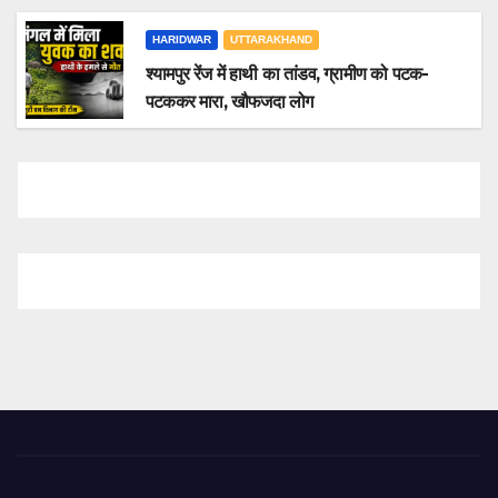
HARIDWAR
UTTARAKHAND
श्यामपुर रेंज में हाथी का तांडव, ग्रामीण को पटक-
पटककर मारा, खौफजदा लोग