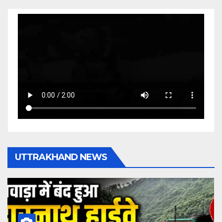
UTTRAKHAND NEWS