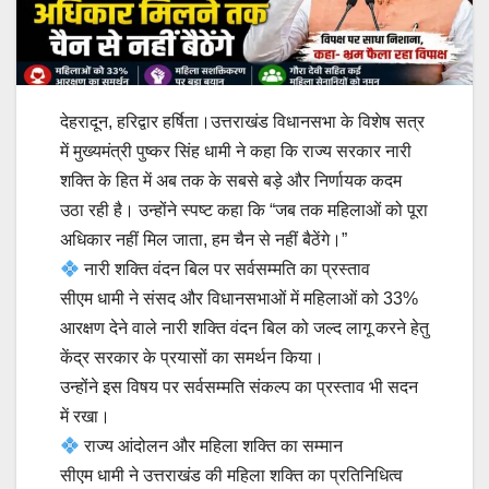
देहरादून, हरिद्वार हर्षिता।उत्तराखंड विधानसभा के विशेष सत्र
में मुख्यमंत्री पुष्कर सिंह धामी ने कहा कि राज्य सरकार नारी
शक्ति के हित में अब तक के सबसे बड़े और निर्णायक कदम
उठा रही है। उन्होंने स्पष्ट कहा कि “जब तक महिलाओं को पूरा
अधिकार नहीं मिल जाता, हम चैन से नहीं बैठेंगे।”
नारी शक्ति वंदन बिल पर सर्वसम्मति का प्रस्ताव
सीएम धामी ने संसद और विधानसभाओं में महिलाओं को 33%
आरक्षण देने वाले नारी शक्ति वंदन बिल को जल्द लागू करने हेतु
केंद्र सरकार के प्रयासों का समर्थन किया।
उन्होंने इस विषय पर सर्वसम्मति संकल्प का प्रस्ताव भी सदन
में रखा।
राज्य आंदोलन और महिला शक्ति का सम्मान
सीएम धामी ने उत्तराखंड की महिला शक्ति का प्रतिनिधित्व