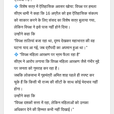
विशेष सत्र में ऐतिहासिक अवसर खोया: विपक्ष पर हमला
सीएम धामी ने कहा कि 16 अप्रैल को इस ऐतिहासिक संकल्प
को साकार करने के लिए संसद का विशेष सत्र बुलाया गया,
लेकिन विपक्ष ने इसे पास नहीं होने दिया।
उन्होंने कहा कि
“विपक्ष तालियां बजा रहा था, दृश्य देखकर महाभारत की वह
घटना याद आ गई, जब द्रौपदी का अपमान हुआ था।”
“विपक्ष महिला आरक्षण पर भ्रम फैला रहा है”
सीएम ने आरोप लगाया कि विपक्ष महिला आरक्षण जैसे गंभीर मुद्दे
पर जनता को गुमराह कर रहा है।
जबकि लोकसभा में गृहमंत्री अमित शाह पहले ही स्पष्ट कर
चुके हैं कि किसी भी राज्य की सीटों के साथ कोई भेदभाव नहीं
होगा।
उन्होंने कहा कि
“विपक्ष दशकों सत्ता में रहा, लेकिन महिलाओं को उनका
अधिकार देने की हिम्मत कभी नहीं दिखाई।”