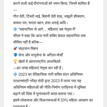
करने वाली कई वीरांगनाओं को नमन किया, जिनमें शामिल हैं
—
गौरा देवी, टिंचरी माई, बिशनी देवी शाह, जशूली शौक्याण,
कमला पंत, सरला बहन, हंसा धनाई आदि।
“सहभागिता से आगे… महिलाएं अब नेतृत्व में”
सीएम ने कहा कि आज नारी शक्ति केवल सहभागिता तक
सीमित नहीं है बल्कि—
चंद्रयान मिशन
सेना और वायुसेना के अग्रिम मोर्चों
खेलों में अंतरराष्ट्रीय उपलब्धियों
—हर जगह महिलाएं नेतृत्व कर रही हैं।
2023 का ऐतिहासिक नारी शक्ति वंदन अधिनियम
प्रधानमंत्री नरेंद्र मोदी द्वारा 2023 में लाया गया यह
अधिनियम महिलाओं की नीति-निर्माण प्रक्रिया में भूमिका
बढ़ाने की दिशा में युगांतकारी कदम बताया गया।
इसमें लोकसभा और विधानसभाओं में 33% महिला आरक्षण का
प्रावधान है।