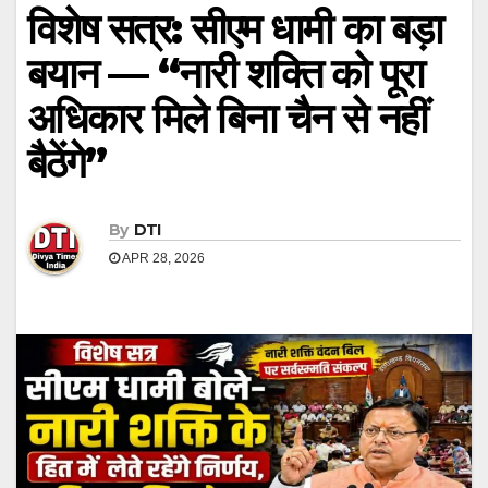
विशेष सत्र: सीएम धामी का बड़ा
बयान — “नारी शक्ति को पूरा
अधिकार मिले बिना चैन से नहीं
बैठेंगे”
By
DTI
APR 28, 2026