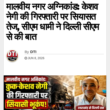
मालवीय नगर अग्निकांड: केशव
नेगी की गिरफ्तारी पर सियासत
तेज, सीएम धामी ने दिल्ली सीएम
से की बात
By
DTI
JUN 8, 2026