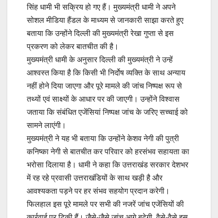
सिंह धामी भी सक्रिय हो गए हैं। मुख्यमंत्री धामी ने अपने
सोशल मीडिया हैंडल के माध्यम से जानकारी साझा करते हुए
बताया कि उन्होंने दिल्ली की मुख्यमंत्री रेखा गुप्ता से इस
प्रकरण को लेकर बातचीत की है।
मुख्यमंत्री धामी के अनुसार दिल्ली की मुख्यमंत्री ने उन्हें
आश्वस्त किया है कि किसी भी निर्दोष व्यक्ति के साथ अन्याय
नहीं होने दिया जाएगा और पूरे मामले की जांच निष्पक्ष रूप से
तथ्यों एवं साक्ष्यों के आधार पर की जाएगी। उन्होंने विश्वास
जताया कि संबंधित एजेंसियां निष्पक्ष जांच के जरिए सच्चाई को
सामने लाएंगी।
मुख्यमंत्री ने यह भी बताया कि उन्होंने केशव नेगी की पुत्री
कनिष्का नेगी से बातचीत कर परिवार को हरसंभव सहायता का
भरोसा दिलाया है। धामी ने कहा कि उत्तराखंड सरकार देशभर
में रह रहे प्रवासी उत्तराखंडियों के साथ खड़ी है और
आवश्यकता पड़ने पर हर संभव सहयोग प्रदान करेगी।
फिलहाल इस पूरे मामले पर सभी की नजरें जांच एजेंसियों की
कार्रवाई पर टिकी हैं। जैसे-जैसे जांच आगे बढ़ेगी, वैसे-वैसे इस