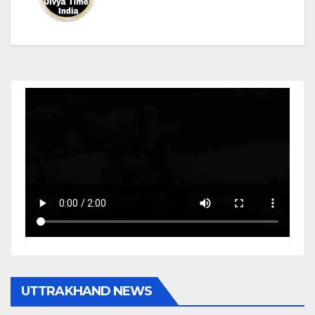
UTTRAKHAND NEWS