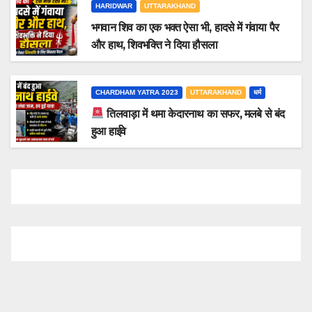
HARIDWAR
UTTARAKHAND
भगवान शिव का एक भक्त ऐसा भी, हादसे में गंवाया पैर
और हाथ, शिवभक्ति ने दिया हौसला
CHARDHAM YATRA 2023
UTTARAKHAND
धर्म
तिलवाड़ा में थमा केदारनाथ का सफर, मलबे से बंद
हुआ हाईवे