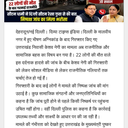
देहरादून/नई दिल्ली। दिव्या टाइम्स इंडिया।दिल्ली के मालवीय
नगर में हुए भीषण अग्निकांड के बाद गिरफ्तार किए गए
उत्तराखंड निवासी केशव नेगी का मामला अब राजनीतिक और
सामाजिक बहस का विषय बन गया है। 22 लोगों की मौत वाले
इस दर्दनाक हादसे की जांच के बीच केशव नेगी की गिरफ्तारी
को लेकर सोशल मीडिया से लेकर राजनीतिक गलियारों तक
चर्चाएं तेज हो गई हैं।
गिरफ्तारी के बाद कई लोगों ने मामले की निष्पक्ष जांच की मांग
उठाई है। कुछ सामाजिक संगठनों और जनप्रतिनिधियों का
कहना है कि जांच पूरी होने से पहले किसी निष्कर्ष पर पहुंचना
उचित नहीं होगा। वहीं दिल्ली पुलिस का कहना है कि कार्रवाई
उपलब्ध तथ्यों और साक्ष्यों के आधार पर की जा रही है।
मामले की गंभीरता को देखते हुए उत्तराखंड के मुख्यमंत्री पुष्कर