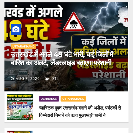
UTTARAKHAND
उत्तराखंड में अगले 48 घंटे भारी, कई जिलों में
बारिश का अलर्ट, लैंडस्लाइड बढ़ाएगा परेशानी
AUG 8, 2026
DTI
DEHRADUN
UTTARAKHAND
प्लास्टिक मुक्त उत्तराखंड बनाने की अपील, पर्यटकों से
जिम्मेदारी निभाने को कहा मुख्यमंत्री धामी ने