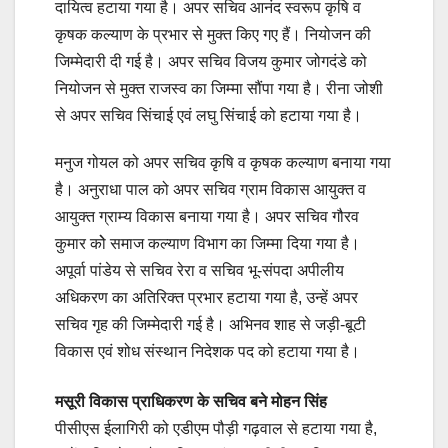
दायित्व हटाया गया है। अपर सचिव आनंद स्वरूप कृषि व
कृषक कल्याण के प्रभार से मुक्त किए गए हैं। नियोजन की
जिम्मेदारी दी गई है। अपर सचिव विजय कुमार जोगदंडे को
नियोजन से मुक्त राजस्व का जिम्मा सौंपा गया है। रीना जोशी
से अपर सचिव सिंचाई एवं लघु सिंचाई को हटाया गया है।
मनुज गोयल को अपर सचिव कृषि व कृषक कल्याण बनाया गया
है। अनुराधा पाल को अपर सचिव ग्राम विकास आयुक्त व
आयुक्त ग्राम्य विकास बनाया गया है। अपर सचिव गौरव
कुमार कोे समाज कल्याण विभाग का जिम्मा दिया गया है।
अपूर्वा पांडेय से सचिव रेरा व सचिव भू-संपदा अपीलीय
अधिकरण का अतिरिक्त प्रभार हटाया गया है, उन्हें अपर
सचिव गृह की जिम्मेदारी गई है। अभिनव शाह से जड़ी-बूटी
विकास एवं शोध संस्थान निदेशक पद को हटाया गया है।
मसूरी विकास प्राधिकरण के सचिव बने मोहन सिंह
पीसीएस ईलागिरी को एडीएम पौड़ी गढ़वाल से हटाया गया है,