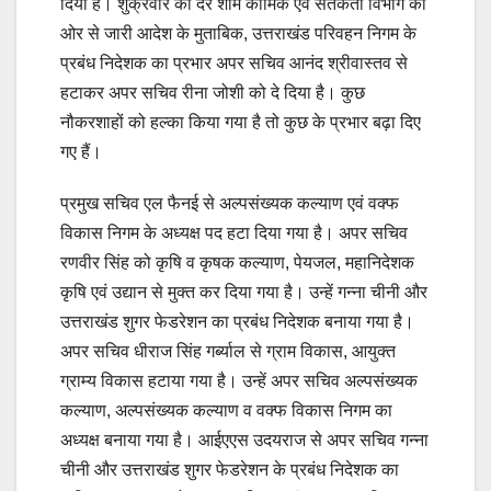
दिया है। शुक्रवार की देर शाम कार्मिक एवं सतर्कता विभाग की
ओर से जारी आदेश के मुताबिक, उत्तराखंड परिवहन निगम के
प्रबंध निदेशक का प्रभार अपर सचिव आनंद श्रीवास्तव से
हटाकर अपर सचिव रीना जोशी को दे दिया है। कुछ
नौकरशाहों को हल्का किया गया है तो कुछ के प्रभार बढ़ा दिए
गए हैं।
प्रमुख सचिव एल फैनई से अल्पसंख्यक कल्याण एवं वक्फ
विकास निगम के अध्यक्ष पद हटा दिया गया है। अपर सचिव
रणवीर सिंह को कृषि व कृषक कल्याण, पेयजल, महानिदेशक
कृषि एवं उद्यान से मुक्त कर दिया गया है। उन्हें गन्ना चीनी और
उत्तराखंड शुगर फेडरेशन का प्रबंध निदेशक बनाया गया है।
अपर सचिव धीराज सिंह गर्ब्याल से ग्राम विकास, आयुक्त
ग्राम्य विकास हटाया गया है। उन्हें अपर सचिव अल्पसंख्यक
कल्याण, अल्पसंख्यक कल्याण व वक्फ विकास निगम का
अध्यक्ष बनाया गया है। आईएएस उदयराज से अपर सचिव गन्ना
चीनी और उत्तराखंड शुगर फेडरेशन के प्रबंध निदेशक का