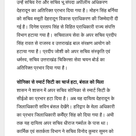
उन्हें सचिव रेरा और सचिव भू संपदा अपीलीय अधिकरण
देहरादून का अतिरिक्त प्रभार दिया गया है। मोहन सिंह बर्निया
को सचिव मसूरी देहरादून विकास प्राधिकरण की जिम्मेदारी दी
गई है। दिनेश प्रताप सिंह से विहित प्राधिकारी राज्य संपत्ति
विभाग हटाया गया है। सचिवालय सेवा के अपर सचिव प्रदीप
सिंह रावत से राजस्व व उत्तराखंड बाल संरक्षण आयोग को
हटाया गया है। प्रदीप जोशी को अपर सचिव संस्कृति एवं
धर्मस्व, सचिव उत्तराखंड चिकित्सा सेवा चयन बोर्ड का
अतिरिक्त प्रभार दिया गया है।
सोनिका से स्मार्ट सिटी का चार्ज हटा, बंसल को मिला
शासन ने शासन में अपर सचिव सोनिका से स्मार्ट सिटी के
सीईओ का प्रभार हटा दिया है। अब यह दायित्व देहरादून के
जिलाधिकारी सविन बंसल देखेंगे। हरिद्वार के मेला अधिकारी
का प्रभार जिलाधिकारी कर्मेंद्र सिंह को दिया गया है। अभी
तक यह दायित्व अपर सचिव धीराज गर्ब्याल के पास था।
कार्मिक एवं सतर्कता विभाग ने सचिव विनोद कुमार सुमन को