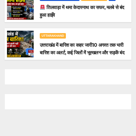
तिलवाड़ा में थमा केदारनाथ का सफर, मलबे से बंद
हुआ हाईवे
UTTARAKHAND
उत्तराखंड में बारिश का कहर जारी10 अगस्त तक भारी
बारिश का अलर्ट, कई जिलों में भूस्खलन और सड़कें बंद