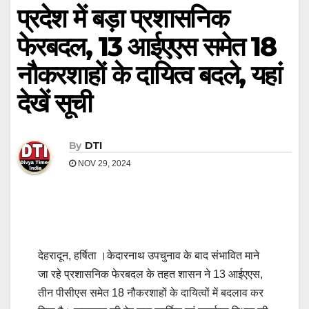
प्रदेश में बड़ा प्रशासनिक
फेरबदल, 13 आईएएस समेत 18
नौकरशाहों के दायित्व बदले, यहां
देखें सूची
By
DTI
NOV 29, 2024
देहरादून, हर्षिता ।केदारनाथ उपचुनाव के बाद संभावित माने
जा रहे प्रशासनिक फेरबदल के तहत शासन ने 13 आईएएस,
तीन पीसीएस समेत 18 नौकरशाहों के दायित्वों में बदलाव कर