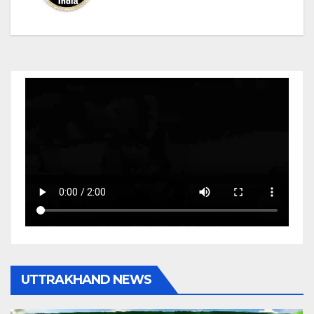
UTTRAKHAND NEWS