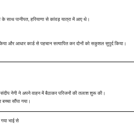
 के साथ पानीपत, हरियाणा से कांवड़ यात्रा में आए थे।
क किया और आधार कार्ड से पहचान सत्यापित कर दोनों को सकुशल सुपुर्द किया।
र संदीप नेगी ने अपने वाहन में बैठाकर परिजनों की तलाश शुरू की।
र बच्चा सौंपा गया।
 गया भाई से