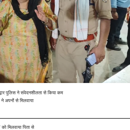
िद्वार पुलिस ने संवेदनशीलता से किया कम
ं ने अपनों से मिलवाया
’ को मिलवाया पिता से