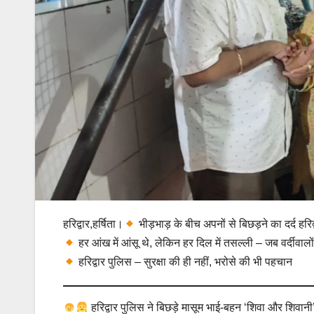
हरिद्वार,हर्षिता।
भीड़भाड़ के बीच अपनों से बिछड़ने का दर्द हर
हर आंख में आंसू थे, लेकिन हर दिल में तसल्ली – जब वर्दीवालो
हरिद्वार पुलिस – सुरक्षा की ही नहीं, भरोसे की भी पहचान
हरिद्वार पुलिस ने बिछड़े मासूम भाई-बहन ‘शिवा और शिवानी