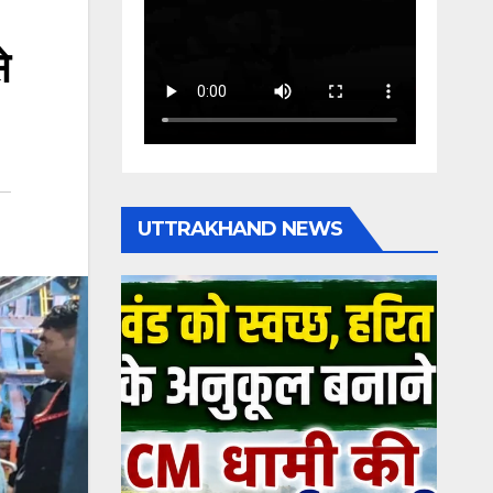
े
UTTRAKHAND NEWS