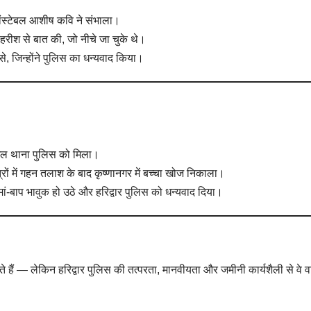
 कांस्टेबल आशीष कवि ने संभाला।
ाई हरीश से बात की, जो नीचे जा चुके थे।
, जिन्होंने पुलिस का धन्यवाद किया।
कनखल थाना पुलिस को मिला।
त्रों में गहन तलाश के बाद कृष्णानगर में बच्चा खोज निकाला।
ां-बाप भावुक हो उठे और हरिद्वार पुलिस को धन्यवाद दिया।
ाते हैं — लेकिन हरिद्वार पुलिस की तत्परता, मानवीयता और जमीनी कार्यशैली से वे 