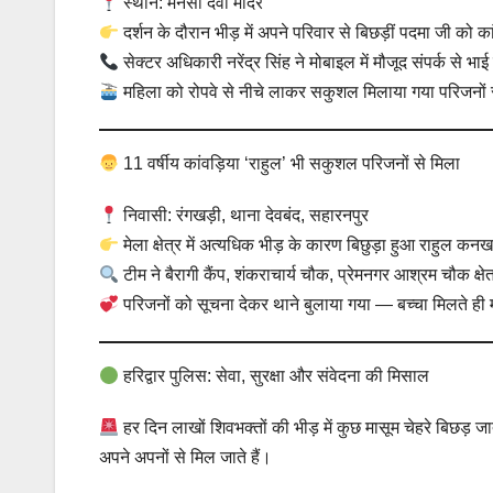
स्थान: मनसा देवी मंदिर
दर्शन के दौरान भीड़ में अपने परिवार से बिछड़ीं पदमा जी को
सेक्टर अधिकारी नरेंद्र सिंह ने मोबाइल में मौजूद संपर्क से भ
महिला को रोपवे से नीचे लाकर सकुशल मिलाया गया परिजनों से
11 वर्षीय कांवड़िया ‘राहुल’ भी सकुशल परिजनों से मिला
निवासी: रंगखड़ी, थाना देवबंद, सहारनपुर
मेला क्षेत्र में अत्यधिक भीड़ के कारण बिछुड़ा हुआ राहुल 
टीम ने बैरागी कैंप, शंकराचार्य चौक, प्रेमनगर आश्रम चौक क्षे
परिजनों को सूचना देकर थाने बुलाया गया — बच्चा मिलते ही म
हरिद्वार पुलिस: सेवा, सुरक्षा और संवेदना की मिसाल
हर दिन लाखों शिवभक्तों की भीड़ में कुछ मासूम चेहरे बिछड़ ज
अपने अपनों से मिल जाते हैं।