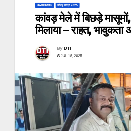
HARIDWAR
कांवड़ यात्रा 2025
कांवड़ मेले में बिछड़े मासूमों
मिलाया – राहत, भावुकता 
By
DTI
JUL 18, 2025