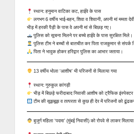
स्थान: हनुमान वाटिका कट, हाईवे के पास
लगभग 6 वर्षीय भाई-बहन, शिवा व शिवानी, अपनी मां ममता देवी
भीड़ में हरकी पैड़ी के पास वे अपनी मां से बिछड़ गए।
पुलिस को सूचना मिलने पर बच्चे हाईवे के पास सुरक्षित मिले।
पुलिस टीम ने बच्चों से बातचीत कर पिता राजकुमार से संपर्
पिता ने भावुक होकर हरिद्वार पुलिस का आभार जताया।
13 वर्षीय भोला ‘आशीष’ भी परिजनों से मिलाया गया
स्थान: गुरुकुल कांगड़ी
भीड़ में बिछड़े फरीदाबाद निवासी आशीष को ट्रैफिक इंस्पेक्ट
टीम की सूझबूझ व तत्परता से कुछ ही देर में परिजनों को ढूंढक
बुजुर्ग महिला ‘पदमा’ (मुंबई निवासी) को रोपवे से लाकर मिलाया